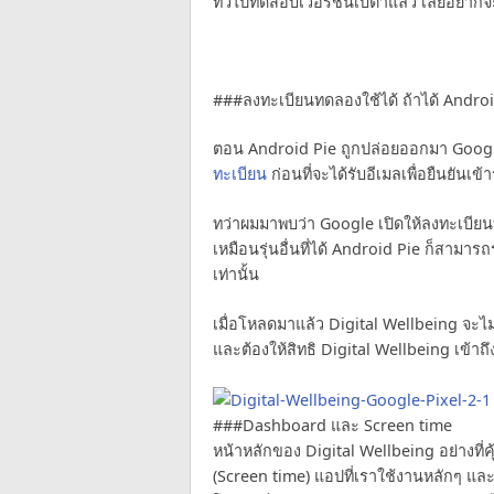
ทั่วไปทดสอบเวอร์ชันเบต้าแล้ว เลยอยากจ
###ลงทะเบียนทดลองใช้ได้ ถ้าได้ Andro
ตอน Android Pie ถูกปล่อยออกมา Google
ทะเบียน
ก่อนที่จะได้รับอีเมลเพื่อยืนยัน
ทว่าผมมาพบว่า Google เปิดให้ลงทะเบีย
เหมือนรุ่นอื่นที่ได้ Android Pie ก็สาม
เท่านั้น
เมื่อโหลดมาแล้ว Digital Wellbeing จะไม่ไ
และต้องให้สิทธิ Digital Wellbeing เข้า
###Dashboard และ Screen time
หน้าหลักของ Digital Wellbeing อย่างที่ค
(Screen time) แอปที่เราใช้งานหลักๆ แ