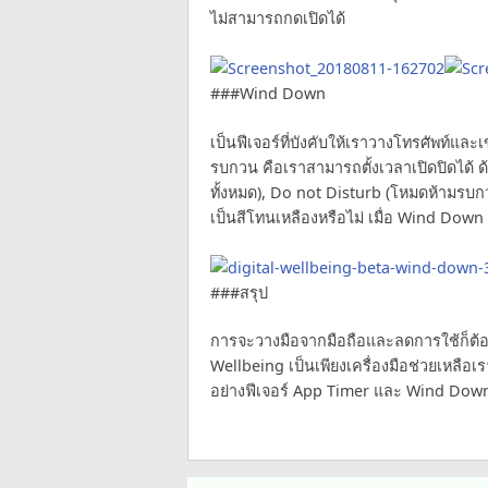
ไม่สามารถกดเปิดได้
###Wind Down
เป็นฟีเจอร์ที่บังคับให้เราวางโทรศัพท์แ
รบกวน คือเราสามารถตั้งเวลาเปิดปิดได้ ด้
ทั้งหมด), Do not Disturb (โหมดห้ามรบกวน
เป็นสีโทนเหลืองหรือไม่ เมื่อ Wind Dow
###สรุป
การจะวางมือจากมือถือและลดการใช้ก็ต้องอ
Wellbeing เป็นเพียงเครื่องมือช่วยเหลือเ
อย่างฟีเจอร์ App Timer และ Wind Down ที