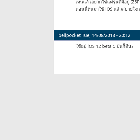
เห็นแล้วอยากใช้แต่รุ่นที่มีอยู่ (
ตอนนี้หันมาใช้ iOS แล้วสบายใจก
bellpocket
Tue, 14/08/2018 - 20:12
ใช้อยู่ iOS 12 beta 5 มันก็ดีนะ