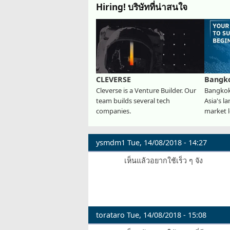
Hiring! บริษัทที่น่าสนใจ
CLEVERSE
Bangk
Cleverse is a Venture Builder. Our
Bangkok
team builds several tech
Asia's l
companies.
market l
ysmdm1
Tue, 14/08/2018 - 14:27
เห็นแล้วอยากใช้เร็ว ๆ จัง
torataro
Tue, 14/08/2018 - 15:08