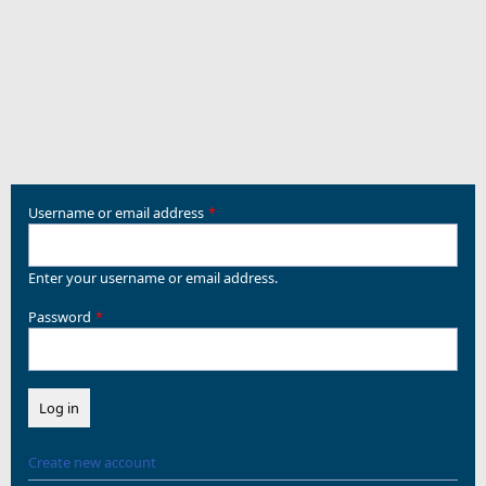
Username or email address
Enter your username or email address.
Password
Create new account