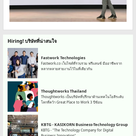
Hiring! บริษัทที่น่าสนใจ
Fastwork Technologies
Fastwork.co เว็บไซต์ที่รวบรวม ฟรีแลนซ์ มืออาชีพจาก
หลากหลายสายงานไว้ในที่เดียวกัน
Thoughtworks Thailand
Thoughtworks เป็นบริษัทที่ปรึกษาด้านเทคโนโยลีระดับ
โลกที่คว้า Great Place to Work 3 ปีซ้อน
KBTG - KASIKORN Business-Technology Group
KBTG - "The Technology Company for Digital
Business Innovation"