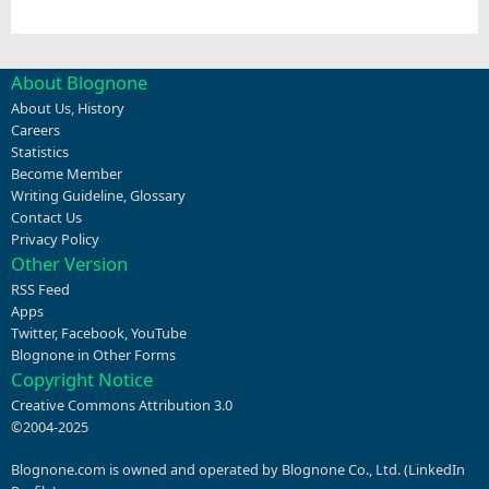
About Blognone
About Us
,
History
Careers
Statistics
Become Member
Writing Guideline
,
Glossary
Contact Us
Privacy Policy
Other Version
RSS Feed
Apps
Twitter
,
Facebook
,
YouTube
Blognone in Other Forms
Copyright Notice
Creative Commons Attribution 3.0
©2004-2025
Blognone.com is owned and operated by Blognone Co., Ltd. (
LinkedIn