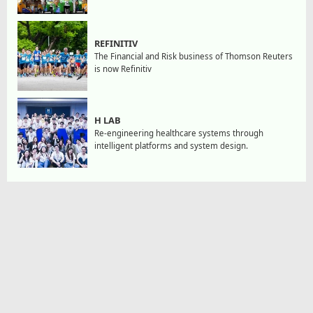
REFINITIV
The Financial and Risk business of Thomson Reuters
is now Refinitiv
H LAB
Re-engineering healthcare systems through
intelligent platforms and system design.