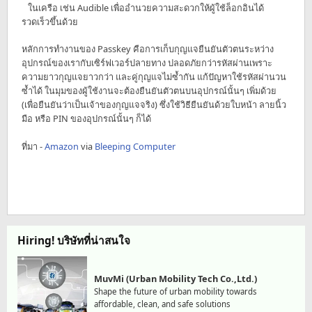
ในเครือ เช่น Audible เพื่ออำนวยความสะดวกให้ผู้ใช้ล็อกอินได้
รวดเร็วขึ้นด้วย
หลักการทำงานของ Passkey คือการเก็บกุญแจยืนยันตัวตนระหว่าง
อุปกรณ์ของเรากับเซิร์ฟเวอร์ปลายทาง ปลอดภัยกว่ารหัสผ่านเพราะ
ความยาวกุญแจยาวกว่า และคู่กุญแจไม่ซ้ำกัน แก้ปัญหาใช้รหัสผ่านวน
ซ้ำได้ ในมุมของผู้ใช้งานจะต้องยืนยันตัวตนบนอุปกรณ์นั้นๆ เพิ่มด้วย
(เพื่อยืนยันว่าเป็นเจ้าของกุญแจจริง) ซึ่งใช้วิธียืนยันด้วยใบหน้า ลายนิ้ว
มือ หรือ PIN ของอุปกรณ์นั้นๆ ก็ได้
ที่มา -
Amazon
via
Bleeping Computer
Hiring! บริษัทที่น่าสนใจ
MuvMi (Urban Mobility Tech Co.,Ltd.)
Shape the future of urban mobility towards
affordable, clean, and safe solutions