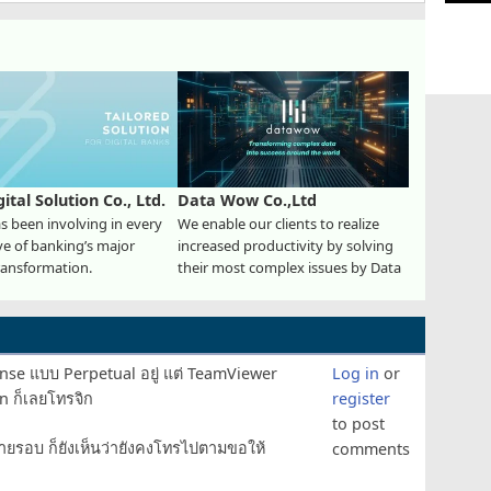
gital Solution Co., Ltd.
Data Wow Co.,Ltd
 been involving in every
We enable our clients to realize
ve of banking’s major
increased productivity by solving
transformation.
their most complex issues by Data
cense แบบ Perpetual อยู่ แต่ TeamViewer
Log in
or
n ก็เลยโทรจิก
register
to post
ยรอบ ก็ยังเห็นว่ายังคงโทรไปตามขอให้
comments