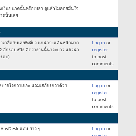
องเงินขนาดนั้นหรือเปล่า ดูแล้วไม่ค่อยมั่นใจ
าดนั้นเลย
3
าเกลือกันเลยทีเดียว แกน่าจะแค้นหนักมาก
Log in
or
 2 อีกรอบหนึ่ง คิดว่างานนี้น่าจะยาว แล้วน่า
register
กรอบ)
to post
comments
บายใจกว่าเยอะ แถมเสถียรกว่าด้วย
Log in
or
register
to post
comments
้ AnyDesk แทน ยาว ๆ
Log in
or
register