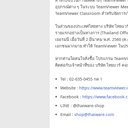
สำหรับขบวนการผลิตต่างๆ TeamViewe
อุปกรณ์ต่าง ๆ ในระบบ TeamViewer Me
TeamViewer Classroom สำหรับจัดการเ
ในส่วนของประเทศไทยทาง บริษัท ไทยแวร์ คอ
รายแรกอย่างเป็นทางการ (Thailand Offi
เยอรมนี เมื่อวันที่ 2 มีนาคม พ.ศ. 2560
เอกชนมากมาย ทำให้ TeamViewer ในประเ
หากท่านใดสนใจสั่งซื้อ โปรแกรม TeamV
ติดต่อกับเจ้าหน้าที่ของ บริษัท ไทยแวร์ คอมม
Tel : 02-635-0455 กด 1
Website :
https://www.teamviewer.i
Facebook :
https://www.facebook
LINE : @thaiware.shop
Email :
shop@thaiware.com