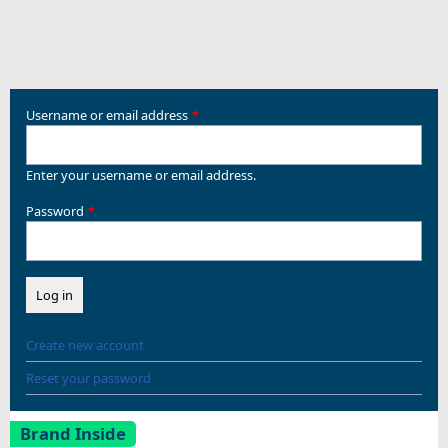
Username or email address
Enter your username or email address.
Password
Create new account
Reset your password
Brand Inside