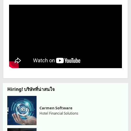
Hiring! บริษัทที่น่าสนใจ
Carmen Software
Hotel Financial Solutions