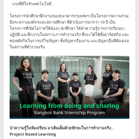
แรงที่มีใจรักเทคโนโลยี
โครงการนักศึกษาฝึกงานของธนาคารกรุงเทพฯ เป็นโครงการความร่วม
มือระหว่างองค์กรและสถานศึกษา ที่ดำเนินการมากว่า 10 ปี เป็น
โครงการที่เปิดโอกาสให้น้องๆ นักศึกษา ได้นำความรู้จากการเรียนมา
ปฏิบัติ และฝึกงานในสภาวะการทำงานจริง ซึ่งจะได้ใช้ทั้งฮาร์ดสกิล และ
ซอฟต์สกิลในการแก้ไขปัญหา ทั้งปัญหาเรื่องงาน และปัญหาอื่นที่ต้องเจอ
ในสถานที่ทำงานจริง
นำความรู้ในห้องเรียน มาเติมเต็มด้วยทักษะในการทำงานจริง…
Project Based Learning