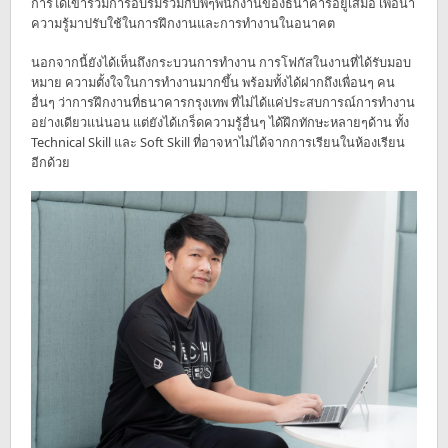
การได้เข้าร่วมการอบรมร่วมกับพี่ๆพนักงานของธนาคารอยู่เสมอ เพื่อนำ
ความรู้มาปรับใช้ในการฝึกงานและการทำงานในอนาคต
นอกจากนี้ยังได้เห็นถึงกระบวนการทำงาน การโฟกัสในงานที่ได้รับมอบ
หมาย ความตั้งใจในการทำงานมากขึ้น พร้อมทั้งได้ฝากถึงเพื่อนๆ คน
อื่นๆ ว่าการฝึกงานที่ธนาคารกรุงเทพ ที่ไม่ได้แค่ประสบการณ์การทำงาน
อย่างเดียวแน่นอน แต่ยังได้เกร็ดความรู้อื่นๆ ได้ฝึกทักษะหลายๆด้าน ทั้ง
Technical Skill และ Soft Skill ที่อาจหาไม่ได้จากการเรียนในห้องเรียน
อีกด้วย