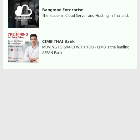
Bangmod Enterprise
The leader in Cloud Server and Hosting in Thailand.
CIMB THAI Bank
MOVING FORWARD WITH YOU - CIMB is the leading
ASEAN Bank