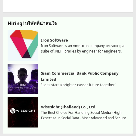
Hiring! บริษัทที่น่าสนใจ
Iron Software
Iron Software is an American company providing a
suite of .NET libraries by engineer for engineers.
Siam Commercial Bank Public Company
Limited
"Let's start a brighter career future together"
Wisesight (Thailand) Co., Ltd.
The Best Choice For Handling Social Media · High
Expertise in Social Data · Most Advanced and Secure