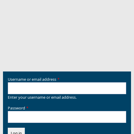
Username or email address
Enter your username or email address.
Password