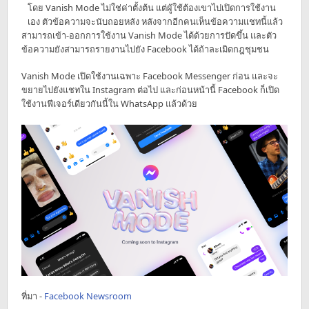
โดย Vanish Mode ไม่ใช่ค่าตั้งต้น แต่ผู้ใช้ต้องเขาไปเปิดการใช้งาน
เอง ตัวข้อความจะนับถอยหลัง หลังจากอีกคนเห็นข้อความแชทนี้แล้ว
สามารถเข้า-ออกการใช้งาน Vanish Mode ได้ด้วยการปัดขึ้น และตัว
ข้อความยังสามารถรายงานไปยัง Facebook ได้ถ้าละเมิดกฎชุมชน
Vanish Mode เปิดใช้งานเฉพาะ Facebook Messenger ก่อน และจะ
ขยายไปยังแชทใน Instagram ต่อไป และก่อนหน้านี้ Facebook ก็เปิด
ใช้งานฟีเจอร์เดียวกันนี้ใน WhatsApp แล้วด้วย
ที่มา -
Facebook Newsroom