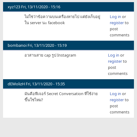
xyz123
Fri, 13/11/2020 - 15:16
ไม่ใช่ว่าข้อความบนเครื่องหายไป แต่ยังเก็บอยู่
Log in
or
ใน server นะ facebook
register
to
post
comments
bombanoi
Fri, 13/11/2020 - 15:19
อวสานสาย cap รูป Instagram
Log in
or
register
to
post
comments
dEMolizH
Fri, 13/11/2020 - 15:35
มันคือฟีเจอร์ Secret Conversation ที่ใช้ง่าย
Log in
or
ขึ้นใช่ไหม?
register
to
post
comments