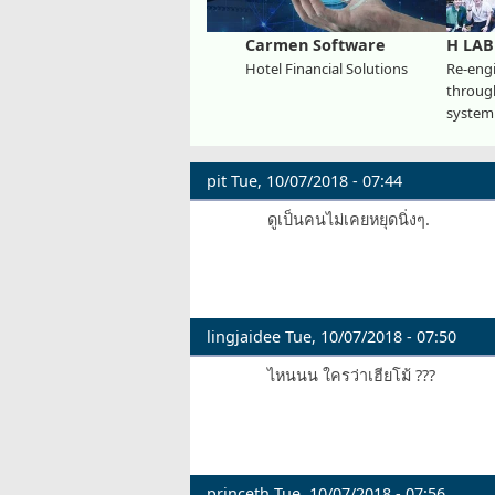
Carmen Software
H LAB
Hotel Financial Solutions
Re-engi
through
system
pit
Tue, 10/07/2018 - 07:44
ดูเป็นคนไม่เคยหยุดนิ่งๆ.
lingjaidee
Tue, 10/07/2018 - 07:50
ไหนนน ใครว่าเฮียโม้ ???
princeth
Tue, 10/07/2018 - 07:56