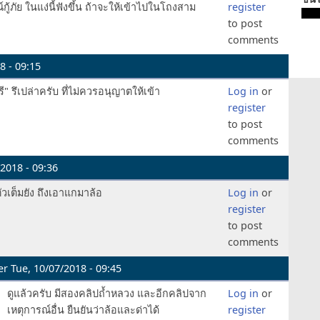
์กู้ภัย ในแง่นี้ฟังขึ้น ถ้าจะให้เข้าไปในโถงสาม
register
to post
comments
8 - 09:15
ี" รึเปล่าครับ ที่ไม่ควรอนุญาตให้เข้า
Log in
or
register
to post
comments
2018 - 09:36
ัวเต็มยัง ถึงเอาแกมาล้อ
Log in
or
register
to post
comments
er
Tue, 10/07/2018 - 09:45
ดูแล้วครับ มีสองคลิปถ้ำหลวง และอีกคลิปจาก
Log in
or
เหตุการณ์อื่น ยืนยันว่าล้อและด่าได้
register