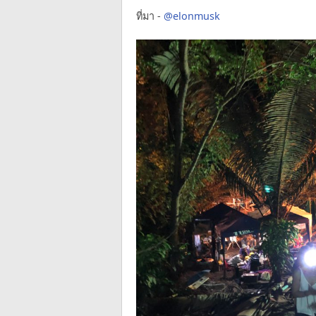
ที่มา -
@elonmusk