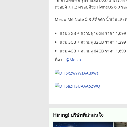
16 ล้านพิกเซล รูปรับแสง f/2.0 แบตเตอร
ดรอยด์ 7.1.2 ครอบด้วย FlymeOS 6.0 รอง
Meizu M6 Note มี 3 สีคือดำ น้ำเงินและทอ
แรม 3GB + ความจุ 16GB ราคา 1,099
แรม 3GB + ความจุ 32GB ราคา 1,299
แรม 4GB + ความจุ 64GB ราคา 1,699
ที่มา -
@Meizu
Hiring! บริษัทที่น่าสนใจ