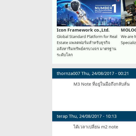
Icon Framework co.,Ltd.
MOLOG
Global Standard Platform for Real
We are 
Estate แพลตฟอร์มสำหรับธุรกิจ
Special
อสังหาริมทรัพย์ครบวงจร มาตรฐาน
ระดับโลก
thornza007
Thu, 24/08/2017 - 00:21
M3 Note ที่อยู่ในมือถึงกลับสั่น
terap
Thu, 24/08/2017 - 10:13
ได้เวลาเปลี่ยน m2 note