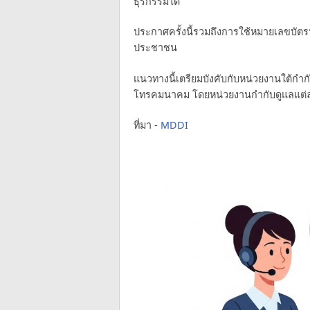
ธุรกรรมได้
ประกาศครั้งนี้รวมถึงการใช้หมายเลขบัตรป
ประชาชน
แนวทางนี้เตรียมบังคับกับหน่วยงานใต้กำ
โทรคมนาคม โดยหน่วยงานกำกับดูแลแต่ล
ที่มา -
MDDI