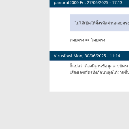
panurat2000
Fri, 27/06/2025 - 17:13
ไม่ได้เปิดให้ตั้งรหัสผ่านดดยตร
ดดยตรง => โดยตรง
Virusfowl
Mon, 30/06/2025 - 11:14
ก็แปลว่าต้องมีฐานข้อมูลเลขบัตร
เสี่ยงเลขบัตรทั้งก้อนหลุดได้ง่ายขึ