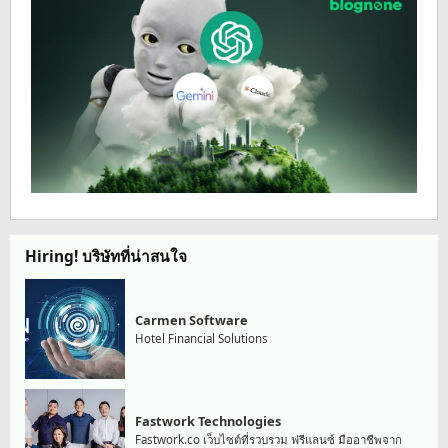
Hiring! บริษัทที่น่าสนใจ
Carmen Software
Hotel Financial Solutions
Fastwork Technologies
Fastwork.co เว็บไซต์ที่รวบรวม ฟรีแลนซ์ มืออาชีพจาก