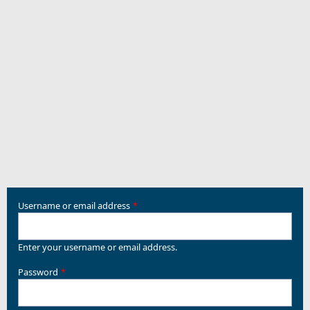
Username or email address
Enter your username or email address.
Password