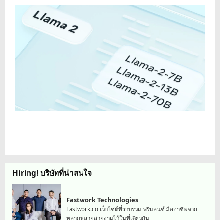
Hiring! บริษัทที่น่าสนใจ
Fastwork Technologies
Fastwork.co เว็บไซต์ที่รวบรวม ฟรีแลนซ์ มืออาชีพจาก
หลากหลายสายงานไว้ในที่เดียวกัน