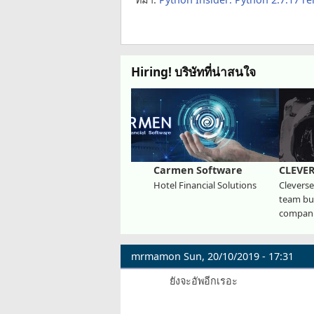
Hiring! บริษัทที่น่าสนใจ
Carmen Software
CLEVE
Hotel Financial Solutions
Cleverse
team bui
compani
mrmamon
Sun, 20/10/2019 - 17:31
ยังจะอัพอีกเรอะ