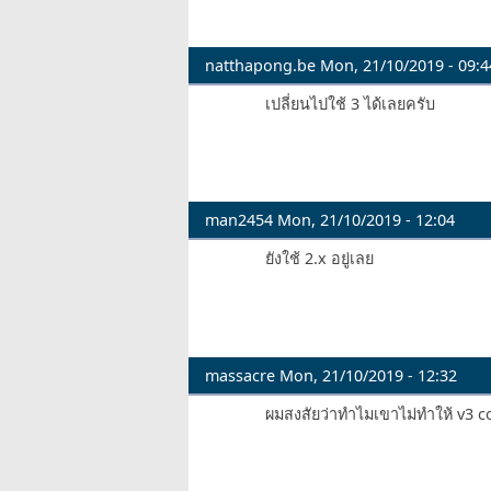
natthapong.be
Mon, 21/10/2019 - 09:4
เปลี่ยนไปใช้ 3 ได้เลยครับ
man2454
Mon, 21/10/2019 - 12:04
ยังใช้ 2.x อยู่เลย
massacre
Mon, 21/10/2019 - 12:32
ผมสงสัยว่าทำไมเขาไม่ทำให้ v3 c