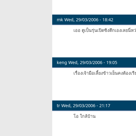
mk
Wed, 29/03/2006 - 18:42
เออ ตูเป็นรุ่นเปิดซิงตึกเองเลยนี่ห
keng
Wed, 29/03/2006 - 19:05
เรื่องเจ้ามือเลี้ยงข้าวเย็นคงต้องเ
tr
Wed, 29/03/2006 - 21:17
โอ ใกล้บ้าน