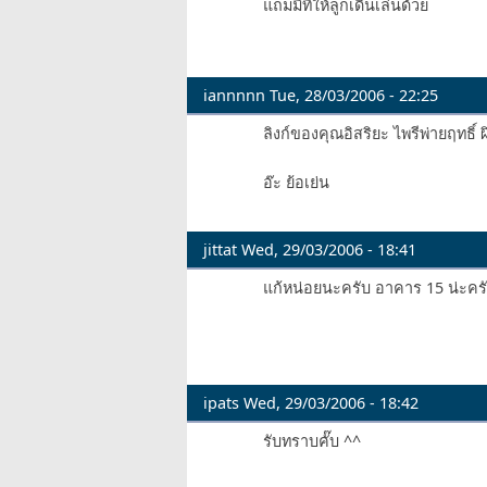
แถมมีทีให้ลูกเดินเล่นด้วย
iannnnn
Tue, 28/03/2006 - 22:25
ลิงก์ของคุณอิสริยะ ไพรีพ่ายฤทธิ์ ผ
อ๊ะ ย้อเย่น
jittat
Wed, 29/03/2006 - 18:41
แก้หน่อยนะครับ อาคาร 15 น่ะคร
ipats
Wed, 29/03/2006 - 18:42
รับทราบคั๊บ ^^