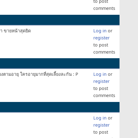
to post
comments
ว่า ขายหน้าสุดยิด
Log in
or
register
to post
comments
รียงตามอายุ ใครอายุมากที่สุดเลี้ยงละกัน : P
Log in
or
register
to post
comments
Log in
or
register
to post