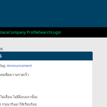
lace
Company Profile
Search
Login
06
6
Tag:
Announcement
นเลยเพื่อความรวดเร็ว
ไม่เลื่อน ไม่มีม็อบแถวนั้น)
่ยง กรุณากินมาให้เรียบร้อย