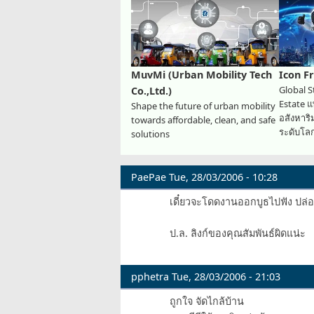
MuvMi (Urban Mobility Tech
Icon F
Global S
Co.,Ltd.)
Estate 
Shape the future of urban mobility
อสังหาร
towards affordable, clean, and safe
ระดับโล
solutions
PaePae
Tue, 28/03/2006 - 10:28
เดี๋ยวจะโดดงานออกบูธไปฟัง ปล่อย
ป.ล. ลิงก์ของคุณสัมพันธ์ผิดแน่ะ
pphetra
Tue, 28/03/2006 - 21:03
ถูกใจ จัดไกล้บ้าน