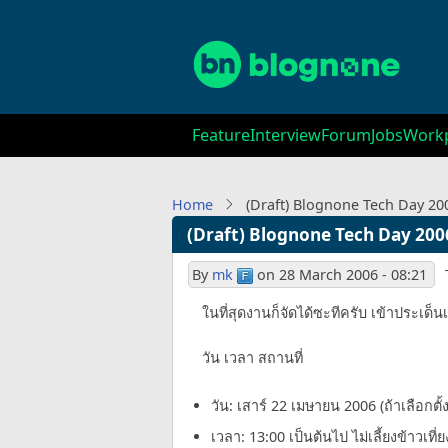
Skip
to
main
content
Main
Feature
Interview
Forum
Jobs
Workp
navigation
Home
(Draft) Blognone Tech Day 20
(Draft) Blognone Tech Day 200
By
mk
on
28 March 2006 - 08:21
ในที่สุดงานก็จัดได้ซะทีครับ เข้าประเด็
วัน เวลา สถานที่
วัน: เสาร์ 22 เมษายน 2006 (ถ้าเลือกตั้ง
เวลา: 13:00 เป็นต้นไป ไม่เลี้ยงข้าวเที